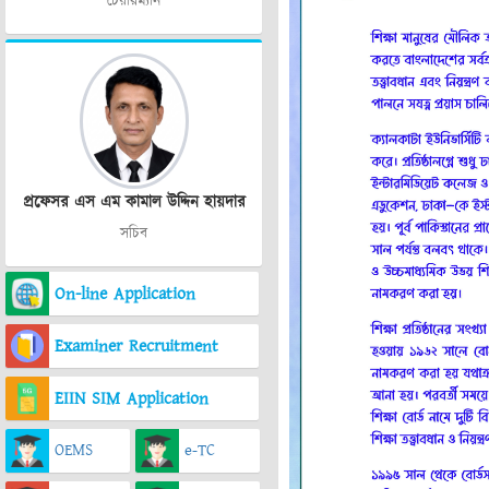
চেয়ারম্যান
প্রফেসর এস এম কামাল উদ্দিন হায়দার
সচিব
On-line Application
Examiner Recruitment
EIIN SIM Application
OEMS
e-TC