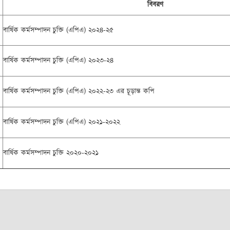
বিবরণ
বার্ষিক কর্ম
সম্পাদন চুক্তি (এপিএ) ২০২৪-২৫
বার্ষিক কর্মসম্পাদন চুক্তি (এপিএ) ২০২৩-২৪
বার্ষিক কর্মসম্পাদন চুক্তি (এপিএ) ২০২২-২৩ এর চূড়ান্ত কপি
বার্ষিক কর্মসম্পাদন চুক্তি (এপিএ) ২০২১-২০২২
বার্ষিক কর্মসম্পাদন চুক্তি ২০২০-২০২১