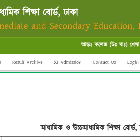
্যমিক শিক্ষা বোর্ড, ঢাকা
mediate and Secondary Education,
আন্তঃ কলেজ (উঃ মাঃ) খেলাধু
s
Result Archive
XI Admission
Contact Us
Login
মাধ্যমিক ও উচ্চমাধ্যমিক শিক্ষা বোর্ড, 