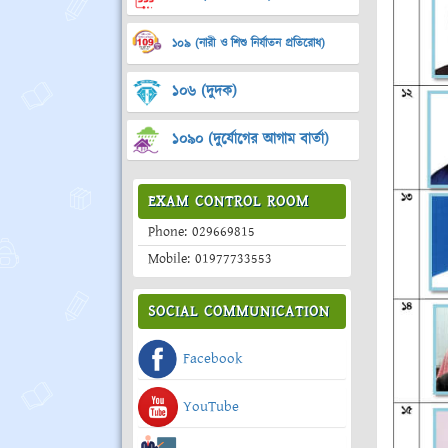
১০৯ (নারী ও শিশু নির্যাতন প্রতিরোধ)
১০৬ (দুদক)
১০৯০ (দুর্যোগের আগাম বার্তা)
EXAM CONTROL ROOM
Phone: 029669815
Mobile: 01977733553
SOCIAL COMMUNICATION
Facebook
YouTube