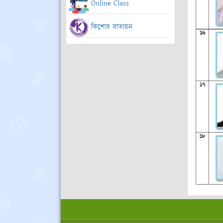
Online Class
কিশোর বাতায়ন