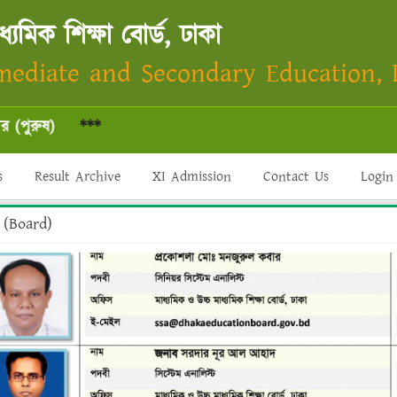
্যমিক শিক্ষা বোর্ড, ঢাকা
mediate and Secondary Education,
ুষ)
***
s
Result Archive
XI Admission
Contact Us
Login
 (Board)