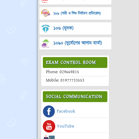
১০৯ (নারী ও শিশু নির্যাতন প্রতিরোধ)
১০৬ (দুদক)
১০৯০ (দুর্যোগের আগাম বার্তা)
EXAM CONTROL ROOM
Phone: 029669815
Mobile: 01977733553
SOCIAL COMMUNICATION
Facebook
YouTube