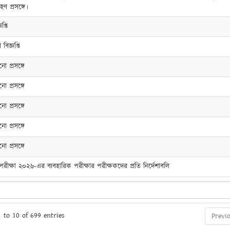
রহণ প্রসঙ্গে।
প্তি
বিজ্ঞপ্তি
নো প্রসঙ্গে
নো প্রসঙ্গে
নো প্রসঙ্গে
নো প্রসঙ্গে
নো প্রসঙ্গে
ীক্ষা ২০২৬-এর ব্যবহারিক পরীক্ষার পরীক্ষকদের প্রতি নির্দেশাবলি
 to 10 of 699 entries
Previ