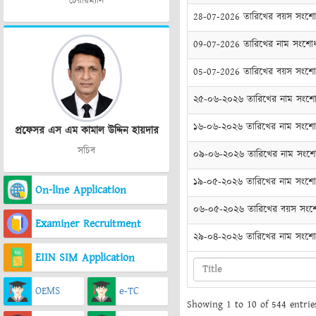
চেয়ারম্যান
28-07-2026 তারিখের বয়স সংশোধন
09-07-2026 তারিখের নাম সংশোধন
05-07-2026 তারিখের বয়স সংশোধন
২৫-০৬-২০২৬ তারিখের নাম সংশোধন
১৬-০৬-২০২৬ তারিখের নাম সংশোধন
প্রফেসর এস এম কামাল উদ্দিন হায়দার
সচিব
০৯-০৬-২০২৬ তারিখের নাম সংশোধন
১৯-০৫-২০২৬ তারিখের নাম সংশোধন
On-line Application
০৬-০৫-২০২৬ তারিখের বয়স সংশোধন
Examiner Recruitment
২৯-০৪-২০২৬ তারিখের নাম সংশোধন
EIIN SIM Application
OEMS
e-TC
Showing 1 to 10 of 544 entrie